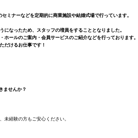
のセミナーなどを定期的に商業施設や結婚式場で行っています。
うになったため、スタッフの増員をすることとなりました。
・ホールのご案内・会員サービスのご紹介などを行っております
ただけるお仕事です！
きませんか？
、未経験の方もご安心ください。