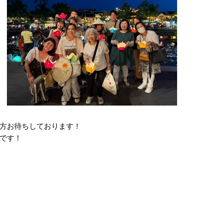
方お待ちしております！
です！