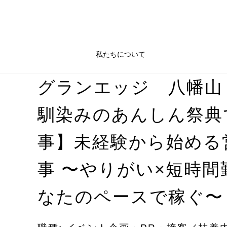
私たちについて
グランエッジ 八幡山
馴染みのあんしん祭典
事】未経験から始める
事 〜やりがい×短時間
なたのペースで稼ぐ〜