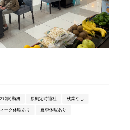
マ時間勤務
原則定時退社
残業なし
ィーク休暇あり
夏季休暇あり