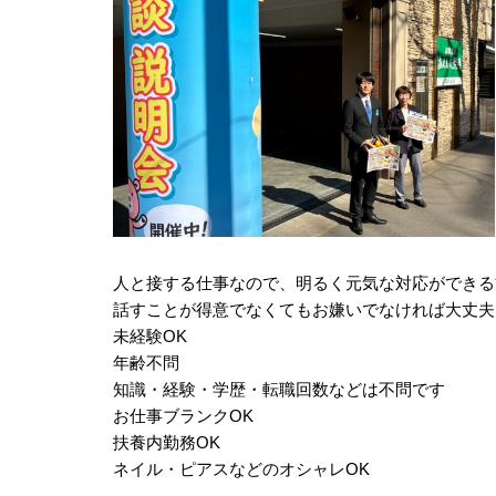
人と接する仕事なので、明るく元気な対応ができる
話すことが得意でなくてもお嫌いでなければ大丈夫
未経験OK
年齢不問
知識・経験・学歴・転職回数などは不問です
お仕事ブランクOK
扶養内勤務OK
ネイル・ピアスなどのオシャレOK