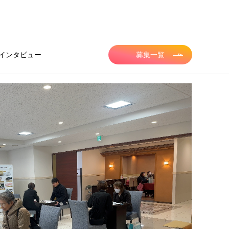
インタビュー
募集一覧