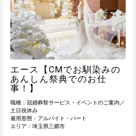
エース【CMでお馴染みの
あんしん祭典でのお仕
事！】
職種：冠婚葬祭サービス・イベントのご案内／
土日祝休み
雇用形態：アルバイト・パート
エリア：埼玉県三郷市