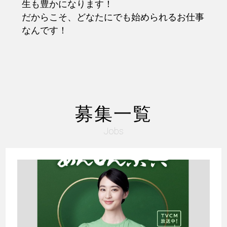
生も豊かになります！
だからこそ、どなたにでも始められるお仕事
なんです！
募集一覧
Jobs