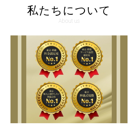
私たちについて
About us