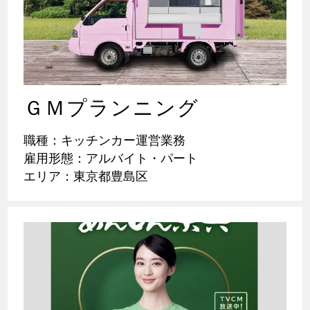
ＧＭプランニング
職種：キッチンカー運営業務
雇用形態：アルバイト・パート
エリア：東京都豊島区