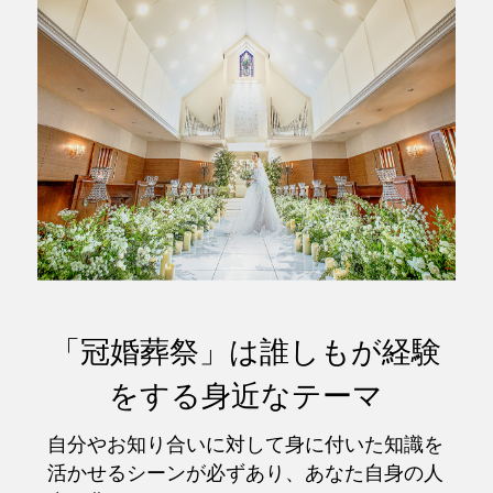
「冠婚葬祭」は誰しもが経験
をする身近なテーマ
自分やお知り合いに対して身に付いた知識を
活かせるシーンが必ずあり、あなた自身の人