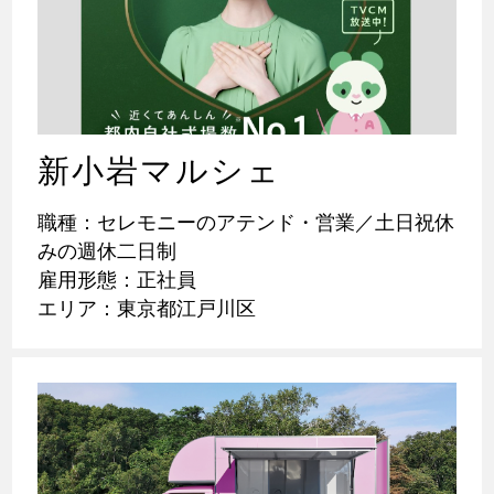
新小岩マルシェ
職種：セレモニーのアテンド・営業／土日祝休
みの週休二日制
雇用形態：正社員
エリア：東京都江戸川区