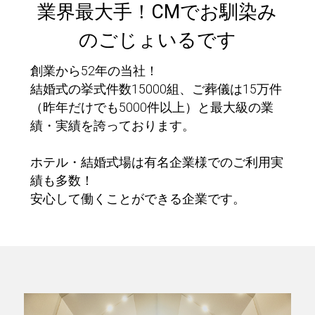
業界最大手！CMでお馴染み
のごじょいるです
創業から52年の当社！
結婚式の挙式件数15000組、ご葬儀は15万件
（昨年だけでも5000件以上）と最大級の業
績・実績を誇っております。
ホテル・結婚式場は有名企業様でのご利用実
績も多数！
安心して働くことができる企業です。