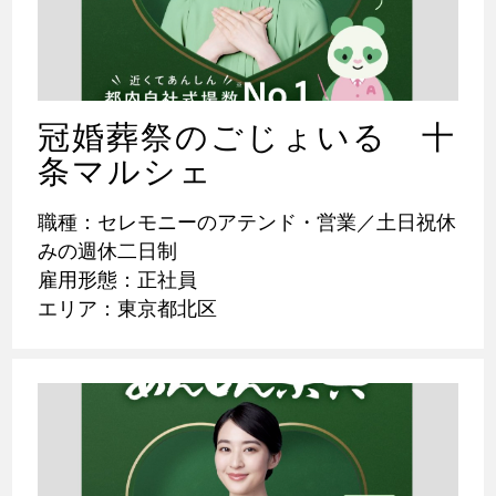
冠婚葬祭のごじょいる 十
条マルシェ
職種：セレモニーのアテンド・営業／土日祝休
みの週休二日制
雇用形態：正社員
エリア：東京都北区