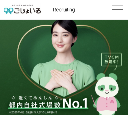
Recruiting