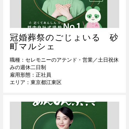
冠婚葬祭のごじょいる 砂
町マルシェ
職種：セレモニーのアテンド・営業／土日祝休
みの週休二日制
雇用形態：正社員
エリア：東京都江東区