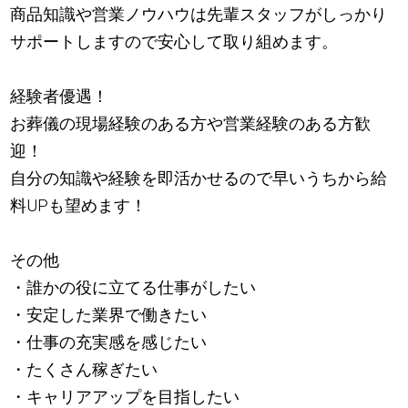
商品知識や営業ノウハウは先輩スタッフがしっかり
サポートしますので安心して取り組めます。
経験者優遇！
お葬儀の現場経験のある方や営業経験のある方歓
迎！
自分の知識や経験を即活かせるので早いうちから給
料UPも望めます！
その他
・誰かの役に立てる仕事がしたい
・安定した業界で働きたい
・仕事の充実感を感じたい
・たくさん稼ぎたい
・キャリアアップを目指したい