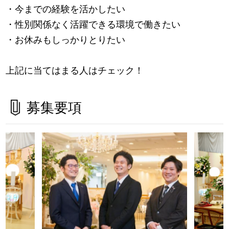
・今までの経験を活かしたい
・性別関係なく活躍できる環境で働きたい
・お休みもしっかりとりたい
上記に当てはまる人はチェック！
募集要項