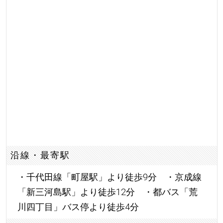
沿線・最寄駅
・千代田線「町屋駅」より徒歩9分 ・京成線
「新三河島駅」より徒歩12分 ・都バス「荒
川四丁目」バス停より徒歩4分