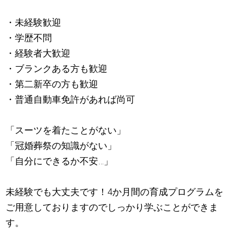
・未経験歓迎
・学歴不問
・経験者大歓迎
・ブランクある方も歓迎
・第二新卒の方も歓迎
・普通自動車免許があれば尚可
「スーツを着たことがない」
「冠婚葬祭の知識がない」
「自分にできるか不安…」
未経験でも大丈夫です！4か月間の育成プログラムを
ご用意しておりますのでしっかり学ぶことができま
す。