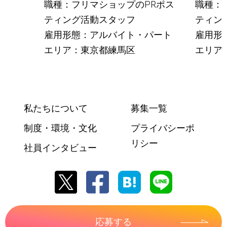
職種：フリマショップのPRポス
職種：
ティング活動スタッフ
ティン
雇用形態：アルバイト・パート
雇用形
エリア：東京都練馬区
エリア
私たちについて
募集一覧
制度・環境・文化
プライバシーポ
リシー
社員インタビュー
応募する