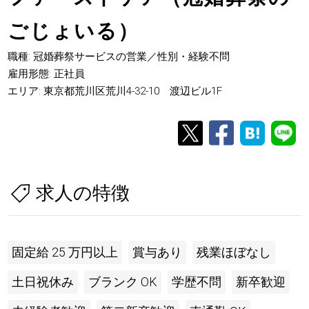
ごじょいる）
職種: 冠婚葬祭サービスの営業／性別・経験不問
雇用形態: 正社員
エリア: 東京都荒川区荒川4-32-10 渡辺ビル1F
求人の特徴
固定給 25 万円以上
賞与あり
残業ほぼなし
土日祝休み
ブランク OK
学歴不問
新卒歓迎