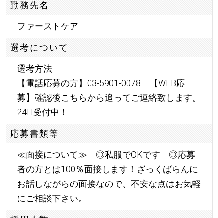
勤務先名
ファーストケア
選考について
選考方法
【電話応募の方】03-5901-0078 【WEB応
募】確認後こちらから追ってご連絡致します。
24H受付中！
応募書類等
≪面接について≫ ◎私服でOKです ◎応募
者の方とは100％面接します！ざっくばらんに
お話しながらの面接なので、不安な点はお気軽
にご相談下さい。