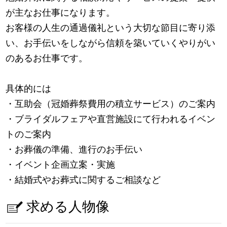
が主なお仕事になります。
お客様の人生の通過儀礼という大切な節目に寄り添
い、お手伝いをしながら信頼を築いていくやりがい
のあるお仕事です。
具体的には
・互助会（冠婚葬祭費用の積立サービス）のご案内
・ブライダルフェアや直営施設にて行われるイベン
トのご案内
・お葬儀の準備、進行のお手伝い
・イベント企画立案・実施
・結婚式やお葬式に関するご相談など
求める人物像