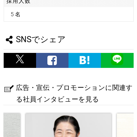
採用人数
5 名
SNSでシェア
広告・宣伝・プロモーションに関連す
る社員インタビューを見る